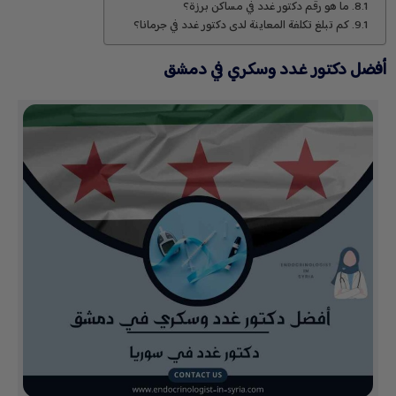
ما هو رقم دكتور غدد في مساكن برزة؟
كم تبلغ تكلفة المعاينة لدى دكتور غدد في جرمانا؟
أفضل دكتور غدد وسكري في دمشق