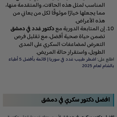
المناسب لمثل هذه الحالات، والمتقدمة منها،
مما يجعلها خيارًا موثوقًا لكل من يعاني من
هذه الأعراض.
إن المتابعة الدورية مع
دكتور غدد في دمشق
تضمن حياة صحية أفضل، مع تقليل فرص
التعرض لمضاعفات السكري على المدى
الطويل، واستقرار حالة المريض.
اطلع على:
اشطر طبيب غدد في سوريا | قائمة بأفضل 5 أطباء
بالشام لعام 2025
افضل دكتور سكري في دمشق