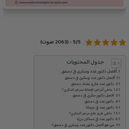
5/5 - (2063 صوت)
جدول المحتويات
أفضل دكتور غدد وسكري في دمشق
أفضل دكتور غدد وسكري في دمشق
دكتور غدد شارع بغداد دمشق
ما هي أعراض الإصابة بمرض السكري؟
افضل دكتور سكري في دمشق
دكتور غدد في دمشق
دكتور غدد في جرمانا
ما هي طرق علاج مرض السكري؟
دكتور غدد في مساكن برزة
من هو أفضل دكتور غدد وسكري في دمشق؟