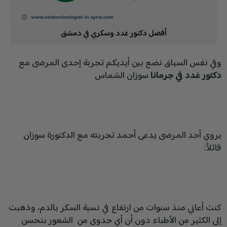
أفضل دكتور غدد وسكري في دمشق
وفي نفس السياق نضع بين أيديكم تجربة إحدى المرضى مع
دكتور غدد في جرمانا
سوزان الشماس
يروي أحد المرضى يدعى أحمد تجربته مع الدكتورة سوزان
قائلاً:
كنت أعاني منذ سنوات من ارتفاع في نسبة السكر بالدم، وذهبت
إلى الكثير من الأطباء دون أن أي جدوى من الشعور بتحسن