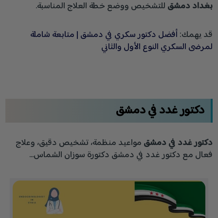
بغداد دمشق
للتشخيص ووضع خطة العلاج المناسبة.
قد يهمك:
أفضل دكتور سكري في دمشق | متابعة شاملة
لمرضى السكري النوع الأول والثاني
دكتور غدد في دمشق
دكتور غدد في دمشق
مواعيد منظمة، تشخيص دقيق، وعلاج
فعال مع دكتور غدد في دمشق دكتورة سوزان الشماس…