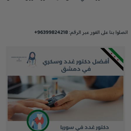
اتصلوا بنا على الفور عبر الرقم:
96399824218+