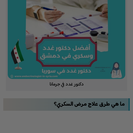
دكتور غدد في جرمانا
ما هي طرق علاج مرض السكري؟