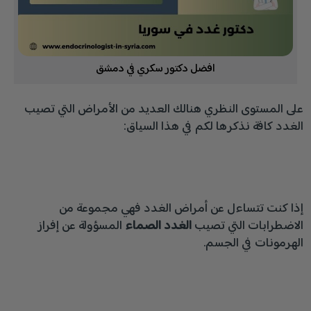
افضل دكتور سكري في دمشق
على المستوى النظري هنالك العديد من الأمراض التي تصيب
الغدد كافة نذكرها لكم في هذا السياق:
إذا كنت تتساءل عن أمراض الغدد فهي مجموعة من
الاضطرابات التي تصيب
الغدد الصماء
المسؤولة عن إفراز
الهرمونات في الجسم.