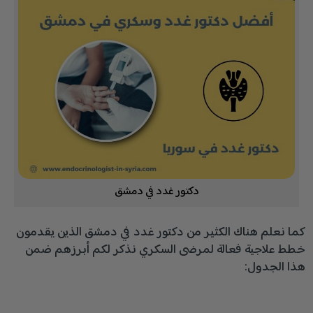
دكتور غدد في دمشق
كما نعلم هناك الكثير من دكتور غدد في دمشق الذين يقدمون
خطط علاجية فعالة لمرضى السكري نذكر لكم أبرزهم ضمن
هذا الجدول: