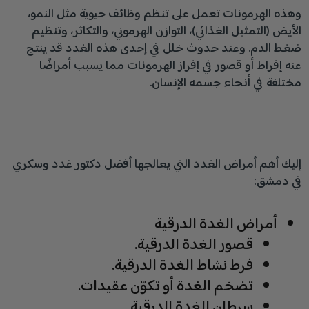
وهذه الهرمونات تعمل على تنظم وظائف حيوية مثل النمو،
الأيض (التمثيل الغذائي)، التوازن الهرموني، والتكاثر، وتنظيم
ضغط الدم. وعند حدوث خلل في إحدى هذه الغدد قد ينتج
عنه إفراط أو قصور في إفراز الهرمونات مما يسبب أمراضًا
مختلفة في أنحاء جسمه الإنسان.
إليك أهم أمراض الغدد التي يعالجها أفضل دكتور غدد وسكري
في دمشق:
أمراض الغدة الدرقية
قصور الغدة الدرقية.
فرط نشاط الغدة الدرقية.
تضخم الغدة أو تكوّن عقيدات.
سرطان الغدة الدرقية.