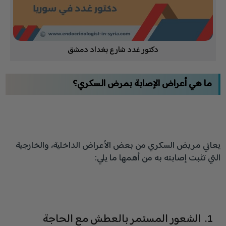
دكتور غدد شارع بغداد دمشق
ما هي أعراض الإصابة بمرض السكري؟
يعاني مريض السكري من بعض الأعراض الداخلية، والخارجية
التي تثبت إصابته به من أهمها ما يلي:
الشعور المستمر بالعطش مع الحاجة