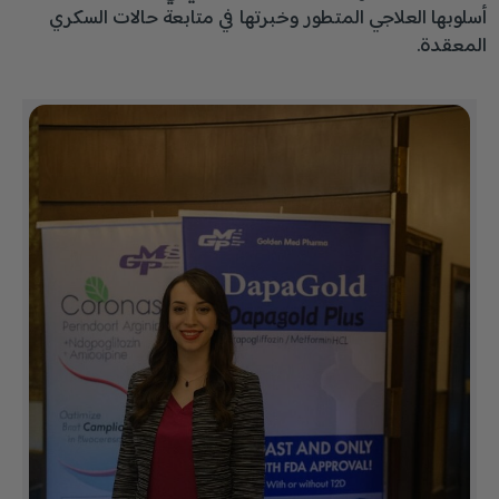
أسلوبها العلاجي المتطور وخبرتها في متابعة حالات السكري
المعقدة.