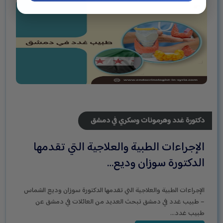
دكتورة غدد وهرمونات وسكري في دمشق
الإجراءات الطبية والعلاجية التي تقدمها
الدكتورة سوزان وديع…
الإجراءات الطبية والعلاجية التي تقدمها الدكتورة سوزان وديع الشماس
– طبيب غدد في دمشق تبحث العديد من العائلات في دمشق عن
طبيب غدد…