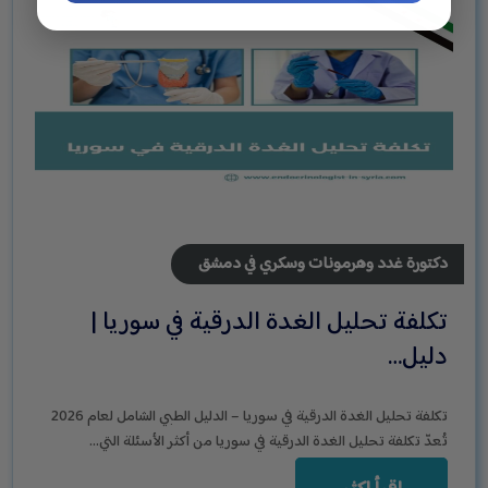
دكتورة غدد وهرمونات وسكري في دمشق
تكلفة تحليل الغدة الدرقية في سوريا |
دليل…
تكلفة تحليل الغدة الدرقية في سوريا – الدليل الطبي الشامل لعام 2026
تُعدّ تكلفة تحليل الغدة الدرقية في سوريا من أكثر الأسئلة التي…