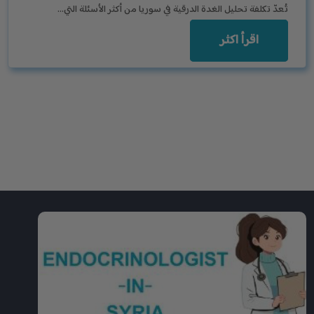
تُعدّ تكلفة تحليل الغدة الدرقية في سوريا من أكثر الأسئلة التي…
اقرأ اكثر