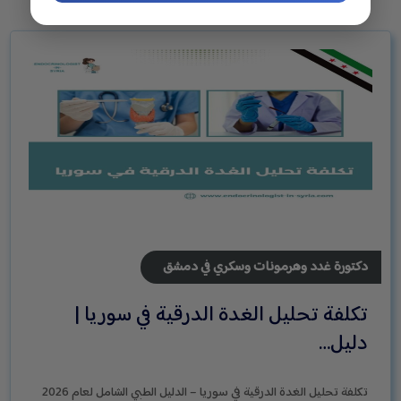
دكتورة غدد وهرمونات وسكري في دمشق
تكلفة تحليل الغدة الدرقية في سوريا |
دليل…
تكلفة تحليل الغدة الدرقية في سوريا – الدليل الطبي الشامل لعام 2026