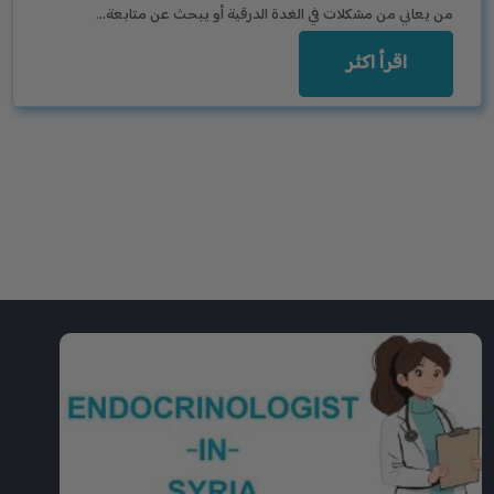
من يعاني من مشكلات في الغدة الدرقية أو يبحث عن متابعة…
اقرأ اكثر