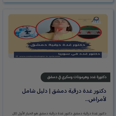
دكتورة غدد وهرمونات وسكري في دمشق
دكتور غدة درقية دمشق | دليل شامل
لأمراض…
دكتور غدة درقية دمشق دكتور غدة درقية دمشق هو الخيار الأول لكل