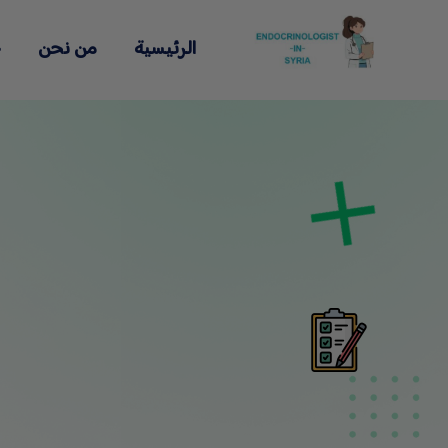
الرئيسية
من نحن
خ