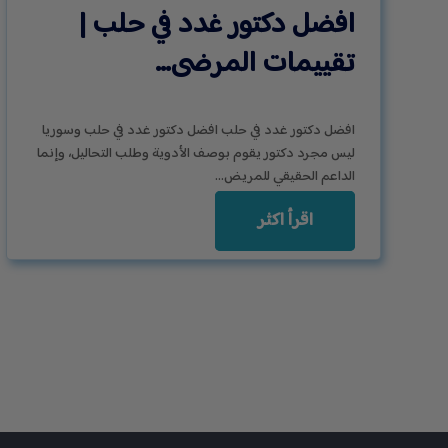
افضل دكتور غدد في حلب |
تقييمات المرضى…
افضل دكتور غدد في حلب افضل دكتور غدد في حلب وسوريا
ليس مجرد دكتور يقوم بوصف الأدوية وطلب التحاليل، وإنما
الداعم الحقيقي للمريض…
اقرأ اكثر